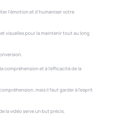
citer l’émotion et d’humaniser votre
et visuelles pour la maintenir tout au long
conversion.
a compréhension et à l’efficacité de la
 compréhension, mais il faut garder à l’esprit
e la vidéo serve un but précis.