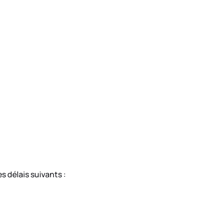
s délais suivants :