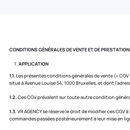
CONDITIONS GÉNÉRALES DE VENTE ET DE PRESTATION
APPLICATION
1.1.
Les présentes conditions générales de vente (« CGV 
situé à Avenue Louise 54, 1000 Bruxelles, et dont l’adre
1.2.
Ces CGV prévalent sur toute autre condition général
1.3.
VR AGENCY se réserve le droit de modifier ces CGV à
commandes passées postérieurement à leur mise en lig