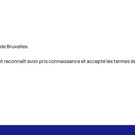
de Bruxelles.
t reconnaît avoir pris connaissance et accepté les termes de 