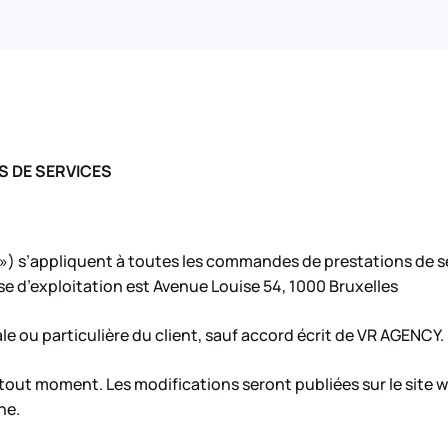
S DE SERVICES
») s’appliquent à toutes les commandes de prestations de se
sse d’exploitation est Avenue Louise 54, 1000 Bruxelles
e ou particulière du client, sauf accord écrit de VR AGENCY.
 tout moment. Les modifications seront publiées sur le site
ne.