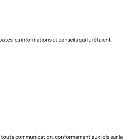
outes les informations et conseils qui lui étaient
de toute communication, conformément aux lois sur la