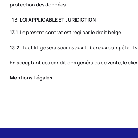
protection des données.
LOI APPLICABLE ET JURIDICTION
13.1
. Le présent contrat est régi par le droit belge.
13.2.
Tout litige sera soumis aux tribunaux compétents 
En acceptant ces conditions générales de vente, le clien
Mentions Légales