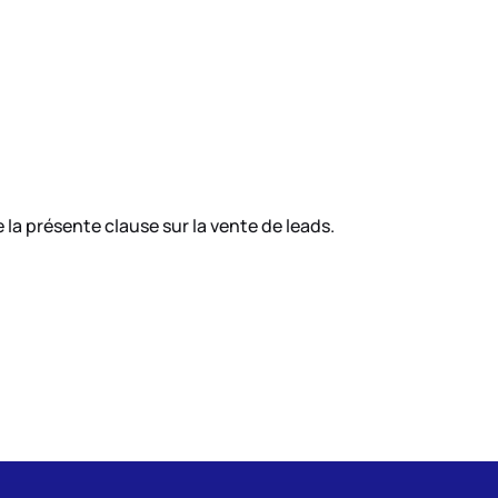
la présente clause sur la vente de leads.