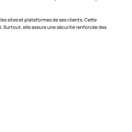
 sites et plateformes de ses clients. Cette
é. Surtout, elle assure une sécurité renforcée des