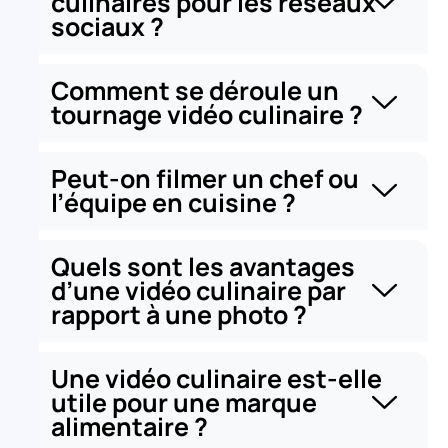
culinaires pour les réseaux
sociaux ?
Comment se déroule un
tournage vidéo culinaire ?
Peut-on filmer un chef ou
l’équipe en cuisine ?
Quels sont les avantages
d’une vidéo culinaire par
rapport à une photo ?
Une vidéo culinaire est-elle
utile pour une marque
alimentaire ?