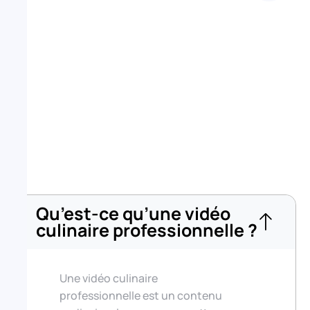
Qu’est-ce qu’une vidéo
culinaire professionnelle ?
Une vidéo culinaire
professionnelle est un contenu