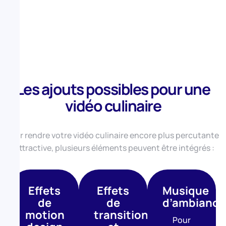
Les ajouts possibles pour une
vidéo culinaire
Pour rendre votre vidéo culinaire encore plus percutante
et attractive, plusieurs éléments peuvent être intégrés :
Effets
Effets
Musique
de
de
d’ambiance
motion
transition
Pour