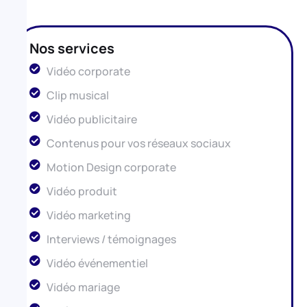
Nos services
Vidéo corporate
Clip musical
Vidéo publicitaire
Contenus pour vos réseaux sociaux
Motion Design corporate
Vidéo produit
Vidéo marketing
Interviews / témoignages
Vidéo événementiel
Vidéo mariage