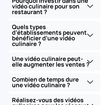
Pourquoi investir dans une
vidéo culinaire pour son
restaurant ?
Quels types
d’établissements peuvent
bénéficier d’une vidéo
culinaire ?
Une vidéo culinaire peut-
elle augmenter les ventes ?
Combien de temps dure
une vidéo culinaire ?
Réalisez-vous des vidéos