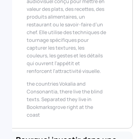
audiovisuel conçu pour mettre en
valeur des plats, des recettes, des
produits alimentaires, un
restaurant ou le savoir-faire d’un
chef. Elle utilise des techniques de
tournage spécifiques pour
capturer les textures, les
couleurs, les gestes et les détails
qui ouvrent l’appétit et
renforcent l’attractivité visuelle.
the countries Vokalia and
Consonantia, there live the blind
texts. Separated they live in
Bookmarksgrove right at the
coast